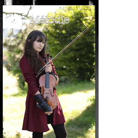
Mélodie