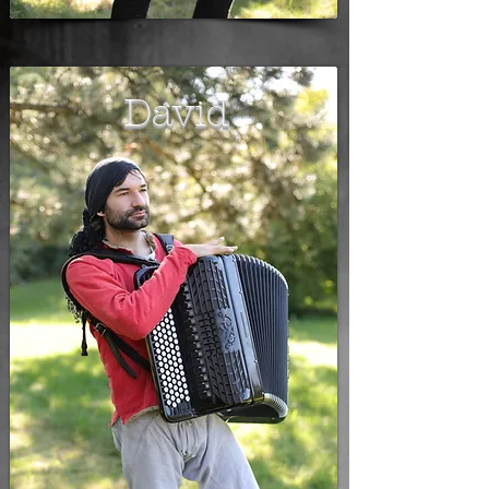
David