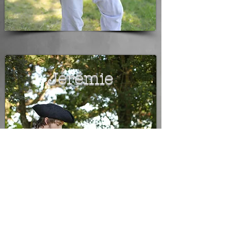
Jérémie