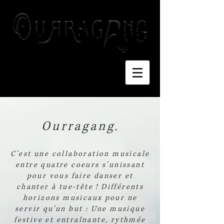
Ourragang
,
C'est une collaboration musicale
entre quatre coeurs s'unissant
pour vous faire danser et
chanter à tue-tête ! Différents
horizons musicaux pour ne
servir qu'un but : Une musique
festive et entraînante, rythmée